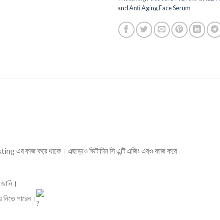
and Anti Aging Face Serum
ing এর কাজ করে থাকে। এছাড়াও ভিটামিন সি এন্টি এজিং এরও কাজ করে।
ি জানি।
য়ে নিতে পারেন।