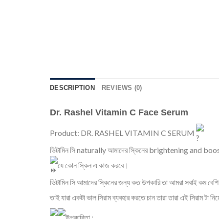
DESCRIPTION
REVIEWS (0)
Dr. Rashel Vitamin C Face Serum
Product: DR. RASHEL VITAMIN C SERUM
ভিটামিন সি naturally আমাদের স্কিনের brightening and boost
যে কোন স্কিন এ কাজ করবে।
ভিটামিন সি আমাদের স্কিনের জন্য কত উপকারি তা আমরা সবাই কম বেশ
তাই যারা একটা ভাল সিরাম ব্যবহার করতে চান তারা তারা এই সিরাম টা নি
উপকারিতা :