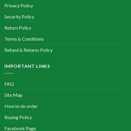
Privacy Policy
Security Policy
Return Policy
Terms & Conditions
Refund & Returns Policy
IMPORTANT LINKS
FAQ
Site Map
How to do order
Buying Policy
Facebook Page