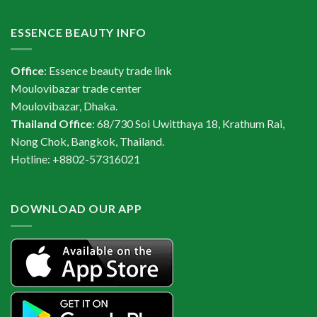
ESSENCE BEAUTY INFO
Office
: Essence beauty trade link
Moulovibazar trade center
Moulovibazar, Dhaka.
Thailand Office
: 68/730 Soi Uwitthaya 18, Krathum Rai,
Nong Chok, Bangkok, Thailand.
Hotline: +8802-57316021
DOWNLOAD OUR APP